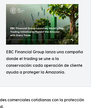
EBC Financial Group lanza una campaña
donde el trading se une a la
conservación: cada operación de cliente
ayuda a proteger la Amazonía.
ades comerciales cotidianas con la protección
d.