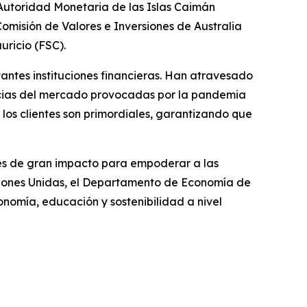
Autoridad Monetaria de las Islas Caimán
omisión de Valores e Inversiones de Australia
uricio (FSC).
antes instituciones financieras. Han atravesado
lencias del mercado provocadas por la pandemia
los clientes son primordiales, garantizando que
ones de gran impacto para empoderar a las
ciones Unidas, el Departamento de Economía de
nomía, educación y sostenibilidad a nivel