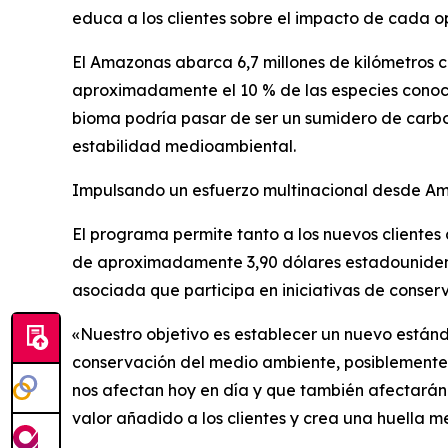
educa a los clientes sobre el impacto de cada o
El Amazonas abarca 6,7 millones de kilómetros 
aproximadamente el 10 % de las especies conocida
bioma podría pasar de ser un sumidero de carbon
estabilidad medioambiental.
Impulsando un esfuerzo multinacional desde Am
El programa permite tanto a los nuevos clientes
de aproximadamente 3,90 dólares estadounidense
asociada que participa en iniciativas de conser
«Nuestro objetivo es establecer un nuevo estánda
conservación del medio ambiente, posiblemente 
nos afectan hoy en día y que también afectarán
valor añadido a los clientes y crea una huella 